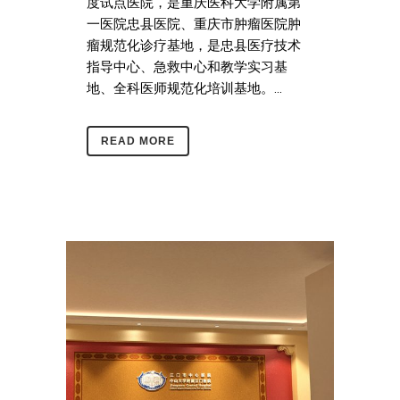
度试点医院，是重庆医科大学附属第
一医院忠县医院、重庆市肿瘤医院肿
瘤规范化诊疗基地，是忠县医疗技术
指导中心、急救中心和教学实习基
地、全科医师规范化培训基地。...
READ MORE