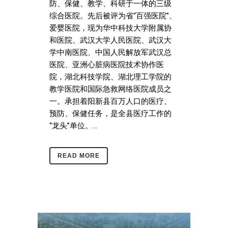
防、保健、教学、科研于一体的三级
综合医院。先后被评为省“百强医院”、
爱婴医院，现为华中科技大学附属协
和医院、武汉大学人民医院、武汉大
学中南医院、中国人民解放军武汉总
医院、亚洲心脏病医院技术协作医
院，湖北科技学院、湖北理工学院的
教学医院和国际急救网络医院成员之
一。承担着阳新县百万人口的医疗、
预防、保健任务，是全县医疗工作的
“龙头”单位。...
READ MORE