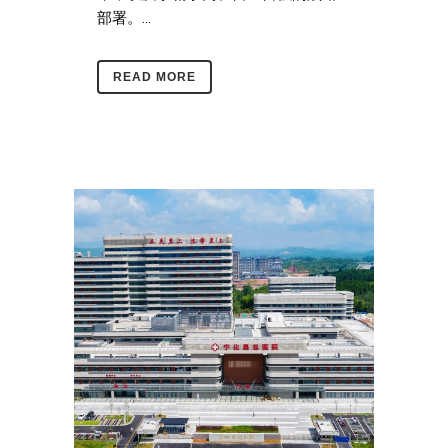
部署。...
READ MORE