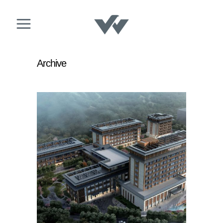
Archive