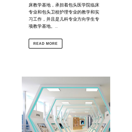
床教学基地，承担着包头医学院临床
专业和包头卫校护理专业的教学和实
习工作，并且是儿科专业方向学生专
项教学基地。...
READ MORE