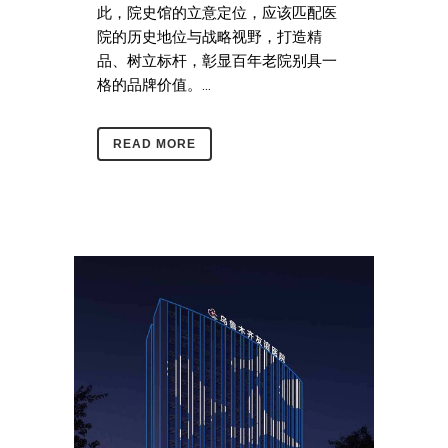
此，院史馆的立意定位，应该匹配医
院的历史地位与战略视野，打造精
品、树立标杆，彰显百年老院别具一
格的品牌价值。...
READ MORE