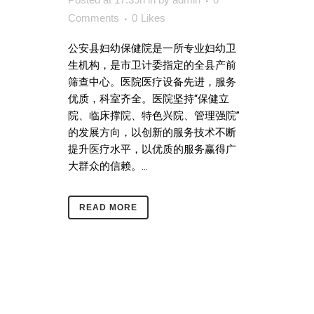
Comments
0
Likes
公安县妇幼保健院是一所专业妇幼卫
生机构，是市卫计委指定的全县产前
筛查中心。医院医疗设备先进，服务
优质，科室齐全。医院坚持“保健立
院、临床撑院、特色兴院、管理强院”
的发展方向，以创新的服务技术不断
提升医疗水平，以优质的服务赢得广
大群众的信赖。...
READ MORE