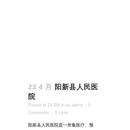
23 4 月
阳新县人民医
院
Posted at 15:35h
in
by
admin
0
Comments
0
Likes
阳新县人民医院是一所集医疗、预