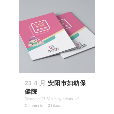
23 4 月
安阳市妇幼保
健院
Posted at 21:51h
in
by
admin
0
Comments
0
Likes